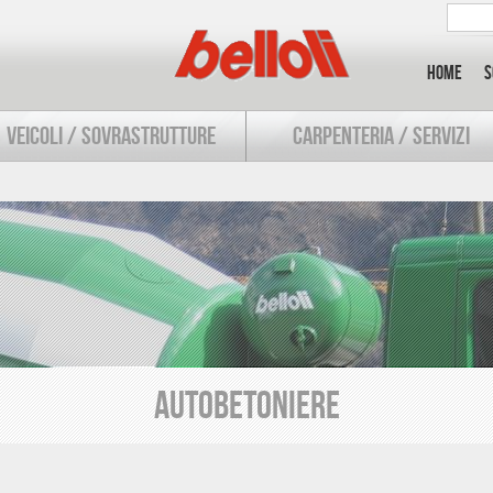
Home
S
VEICOLI / SOVRASTRUTTURE
CARPENTERIA / SERVIZI
AUTOBETONIERE