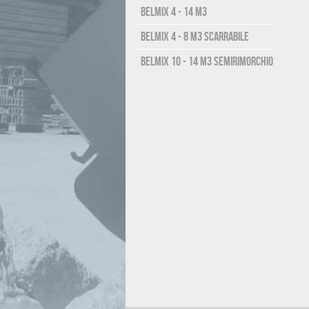
Belmix 4 - 14 m3
Belmix 4 - 8 m3 scarrabile
Belmix 10 - 14 m3 semirimorchio