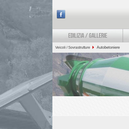
EDILIZIA / GALLERIE
Autobetoniere
Veicoli / Sovrastrutture