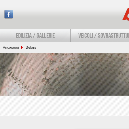
EDILIZIA / GALLERIE
VEICOLI / SOVRASTRUTTU
Belars
Ancoraggi