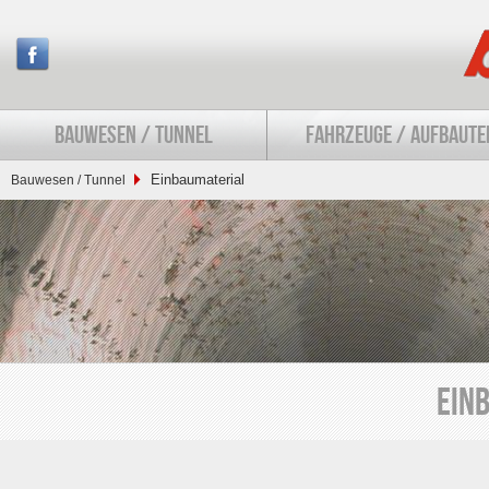
BAUWESEN / TUNNEL
FAHRZEUGE / AUFBAUTE
Einbaumaterial
Bauwesen / Tunnel
Ein