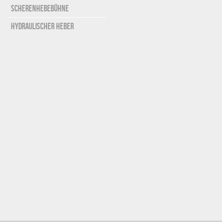
Scherenhebebühne
Hydraulischer Heber